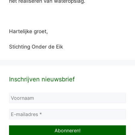
het realiseren van wateropslag.
Hartelijke groet,
Stichting Onder de Eik
Inschrijven nieuwsbrief