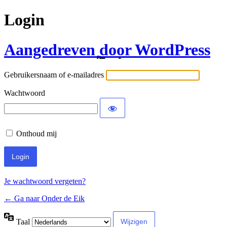
Login
Aangedreven door WordPress
Gebruikersnaam of e-mailadres
Wachtwoord
Onthoud mij
Je wachtwoord vergeten?
← Ga naar Onder de Eik
Taal