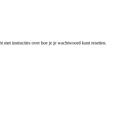
t met instructies over hoe je je wachtwoord kunt resetten.