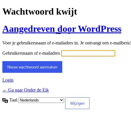
Wachtwoord kwijt
Aangedreven door WordPress
Voer je gebruikersnaam of e-mailadres in. Je ontvangt een e-mailberich
Gebruikersnaam of e-mailadres
Login
← Ga naar Onder de Eik
Taal